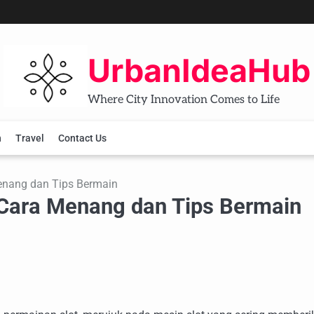
UrbanIdeaHub
Where City Innovation Comes to Life
h
Travel
Contact Us
enang dan Tips Bermain
 Cara Menang dan Tips Bermain