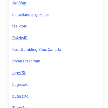
slot88jp
buitenlandse goksites
tasiktoto
Pakde4D
Best Gambling Sites Canada
Bryan Freedman
togel 5k
n.
bugistoto
bugistoto
Tahta4d