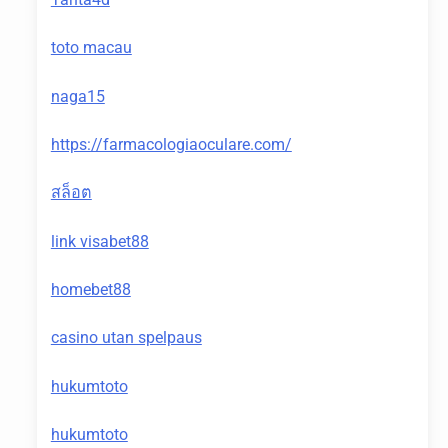
toto macau
naga15
https://farmacologiaoculare.com/
สล็อต
link visabet88
homebet88
casino utan spelpaus
hukumtoto
hukumtoto