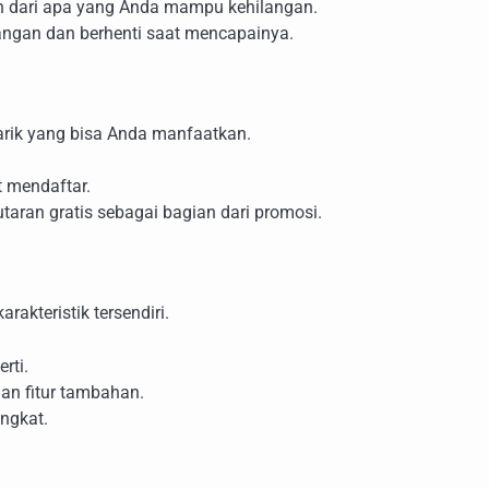
ih dari apa yang Anda mampu kehilangan.
angan dan berhenti saat mencapainya.
rik yang bisa Anda manfaatkan.
 mendaftar.
aran gratis sebagai bagian dari promosi.
rakteristik tersendiri.
rti.
dan fitur tambahan.
ingkat.