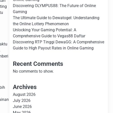
ikan
Discovering OLYMPUS88: The Future of Online
ting
Gaming
tu
The Ultimate Guide to Dewatogel: Understanding
the Online Lottery Phenomenon
Unlocking Your Gaming Potential: A
Comprehensive Guide to Vegas88 Daftar
Discovering RTP Tinggi DewaGG: A Comprehensive
aktu
Guide to High Payout Rates in Online Gaming
,
mberi
Recent Comments
No comments to show.
Archives
bih
August 2026
ainan
July 2026
June 2026
May 2026